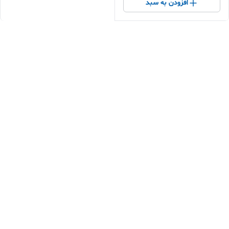
افزودن به سبد