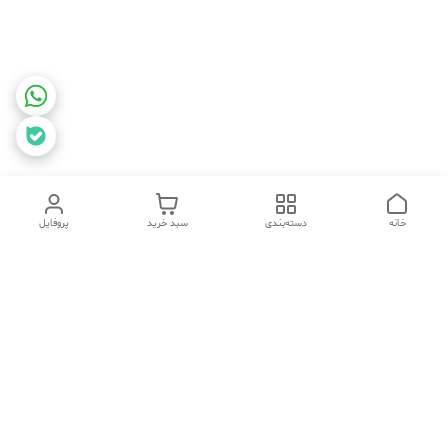
خانه
دسته‌بندی
سبد خرید
پروفایل
برگشت به بالا