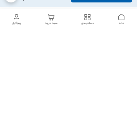
خانه
دسته‌بندی
سبد خرید
پروفایل
برگشت به بالا