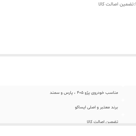
:
تضمین اصالت کالا
مناسب خودروی پژو 405 ، پارس و سمند
برند معتبر و اصلی ایساکو
تضمین اصالت کالا