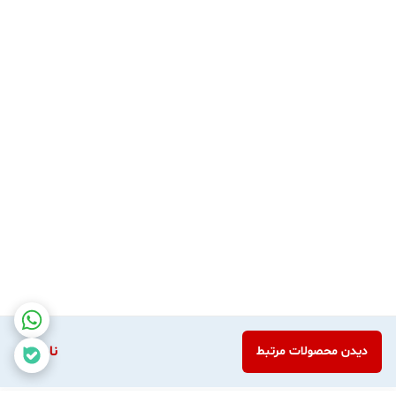
ناموجود
دیدن محصولات مرتبط