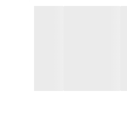
(Af
دارد. این برند در زمینه قطعات خودروهای سبک
حسوب می‌شود
.