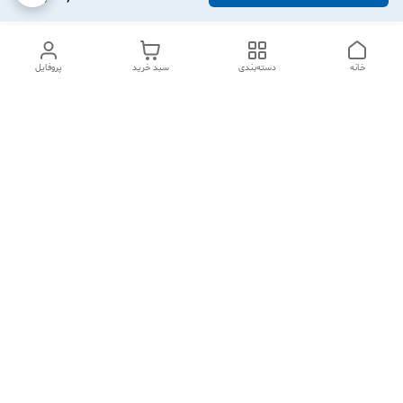
خانه
دسته‌بندی
سبد خرید
پروفایل
برگشت به بالا