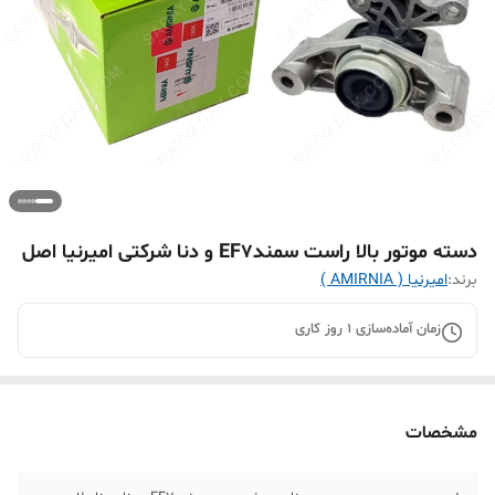
دسته موتور بالا راست سمندEF7 و دنا شرکتی امیرنیا اصل
برند:
امیرنیا ( AMIRNIA )
زمان آماده‌سازی
1
روز کاری
مشخصات