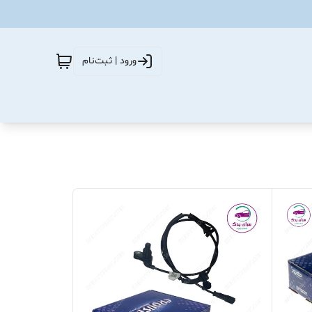
ورود | ثبت‌نام