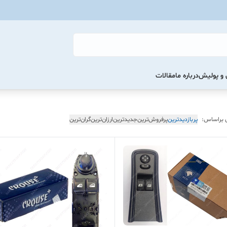
و پولیش
درباره ما
مقالات
 براساس:
پربازدیدترین
پرفروش‌ترین
جدیدترین
ارزان‌ترین
گران‌ترین