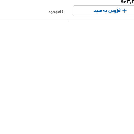
3,2
افزودن به سبد
ناموجود