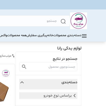
دسته‌بندی محصولات
خانه
پیگیری سفارش
همه محصولات
واکس 
لوازم یدکی رانا
مرتب‌سازی
جستجو در نتایج
دسته‌بندی
براساس نوع خودرو