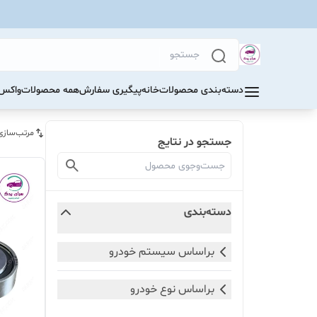
دسته‌بندی محصولات
خانه
پیگیری سفارش
همه محصولات
واکس 
مرتب‌سازی
جستجو در نتایج
دسته‌بندی
براساس سیستم خودرو
براساس نوع خودرو