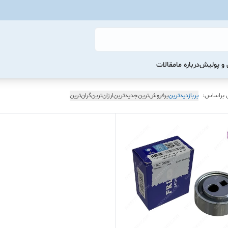
و پولیش
درباره ما
مقالات
 براساس:
پربازدیدترین
پرفروش‌ترین
جدیدترین
ارزان‌ترین
گران‌ترین