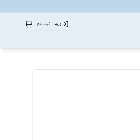
ورود | ثبت‌نام