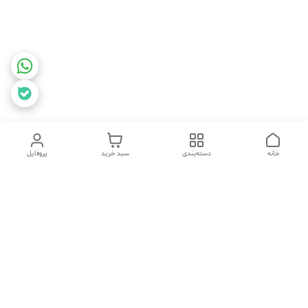
خانه
دسته‌بندی
سبد خرید
پروفایل
برگشت به بالا