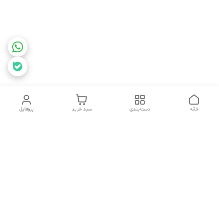
خانه
دسته‌بندی
سبد خرید
پروفایل
برگشت به بالا