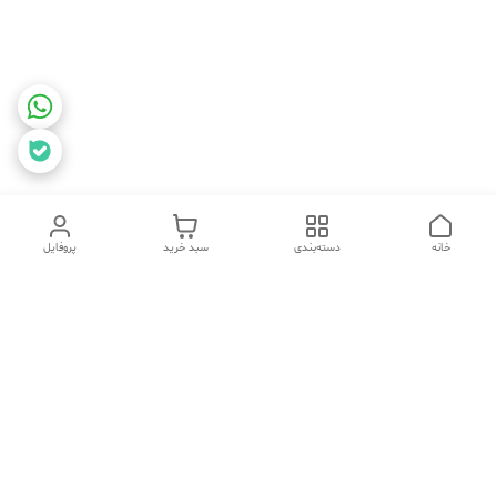
خانه
دسته‌بندی
سبد خرید
پروفایل
برگشت به بالا