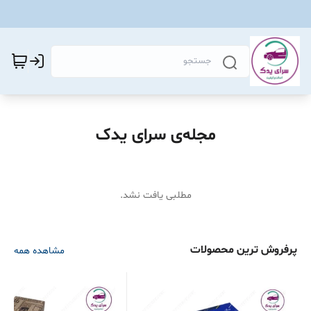
مجله‌ی سرای یدک
مطلبی یافت نشد.
پرفروش ترین محصولات
مشاهده همه